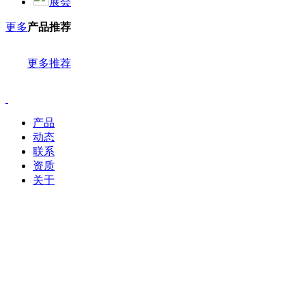
展会
更多
产品推荐
更多推荐
产品
动态
联系
资质
关于