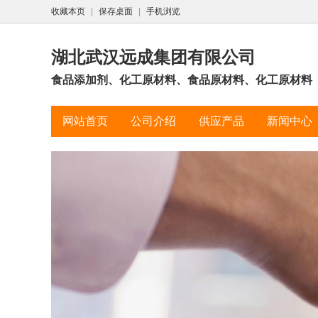
收藏本页
|
保存桌面
|
手机浏览
湖北武汉远成集团有限公司
食品添加剂、化工原材料、食品原材料、化工原材料
网站首页
公司介绍
供应产品
新闻中心