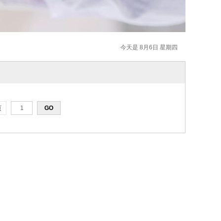
今天是 8月6日 星期四
页