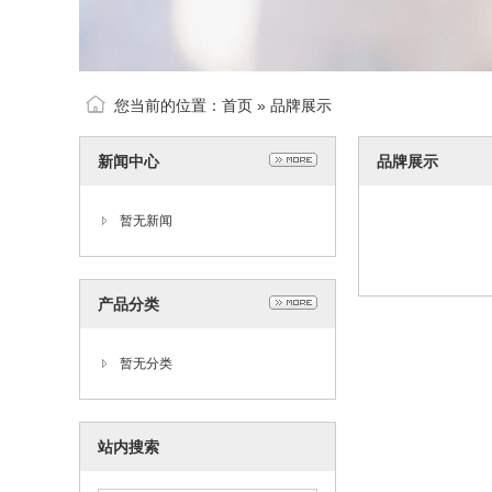
您当前的位置：
首页
»
品牌展示
新闻中心
品牌展示
暂无新闻
产品分类
暂无分类
站内搜索