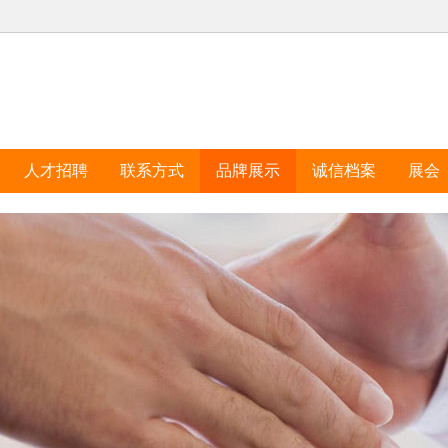
人才招聘
联系方式
品牌展示
诚信档案
展会