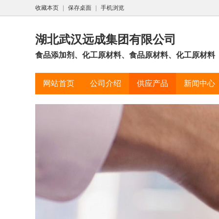
收藏本页
|
保存桌面
|
手机浏览
湖北武汉远成集团有限公司
食品添加剂、化工原材料、食品原材料、化工原材料
网站首页
公司介绍
供应产品
新闻中心