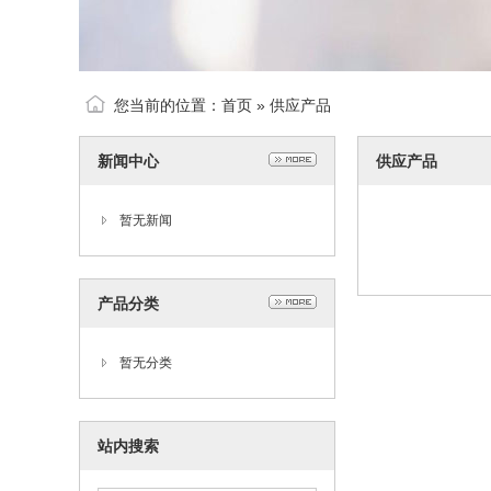
您当前的位置：
首页
»
供应产品
新闻中心
供应产品
暂无新闻
产品分类
暂无分类
站内搜索