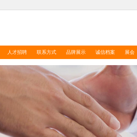
人才招聘
联系方式
品牌展示
诚信档案
展会